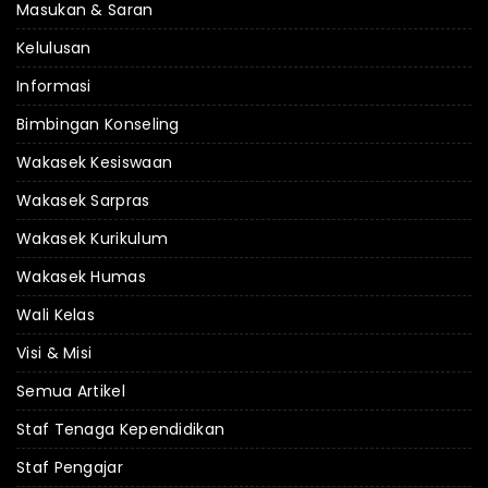
Masukan & Saran
Kelulusan
Informasi
Bimbingan Konseling
Wakasek Kesiswaan
Wakasek Sarpras
Wakasek Kurikulum
Wakasek Humas
Wali Kelas
Visi & Misi
Semua Artikel
Staf Tenaga Kependidikan
Staf Pengajar