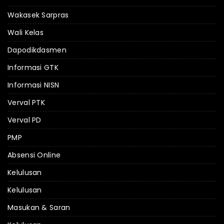
Wakasek Sarpras
Wali Kelas
Dapodikdasmen
Informasi GTK
Informasi NISN
Verval PTK
Verval PD
PMP
Absensi Online
Kelulusan
Kelulusan
Masukan & Saran