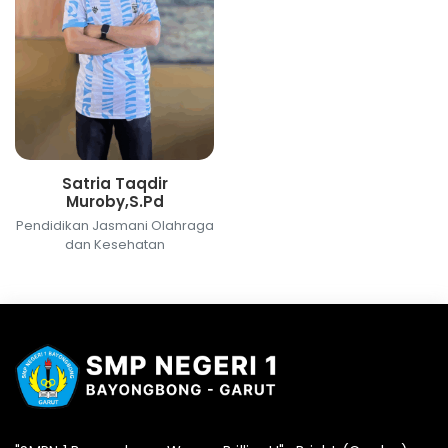
Satria Taqdir
Muroby,S.Pd
Pendidikan Jasmani Olahraga
dan Kesehatan