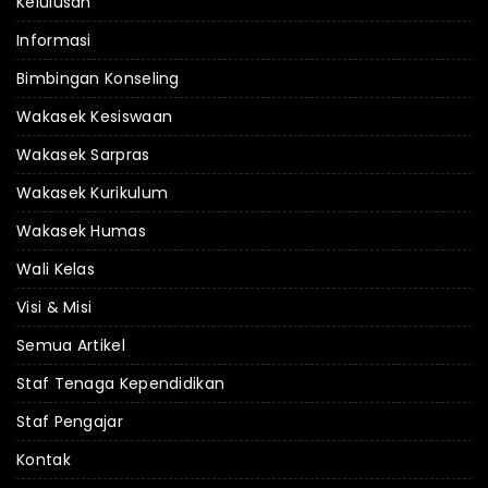
Kelulusan
Informasi
Bimbingan Konseling
Wakasek Kesiswaan
Wakasek Sarpras
Wakasek Kurikulum
Wakasek Humas
Wali Kelas
Visi & Misi
Semua Artikel
Staf Tenaga Kependidikan
Staf Pengajar
Kontak