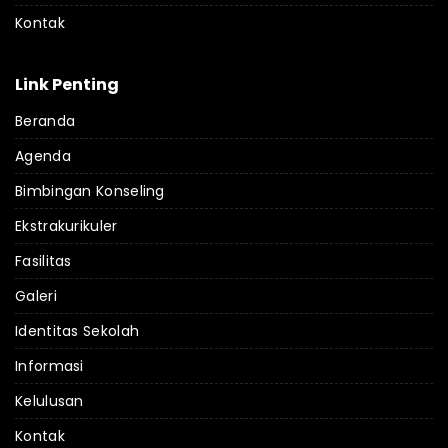
Kontak
Link Penting
Beranda
Agenda
Bimbingan Konseling
Ekstrakurikuler
Fasilitas
Galeri
Identitas Sekolah
Informasi
Kelulusan
Kontak