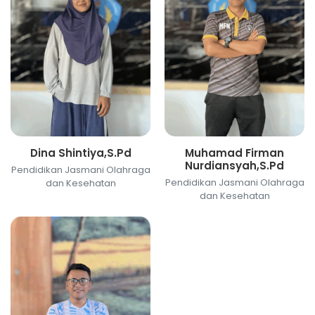
Dina Shintiya,S.Pd
Muhamad Firman
Nurdiansyah,S.Pd
Pendidikan Jasmani Olahraga
Pendidikan Jasmani Olahraga
dan Kesehatan
dan Kesehatan