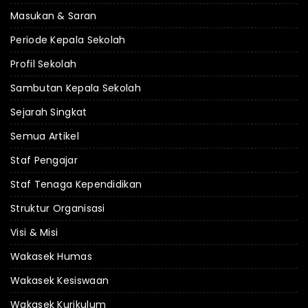
Masukan & Saran
Periode Kepala Sekolah
Profil Sekolah
Sambutan Kepala Sekolah
Sejarah Singkat
Semua Artikel
Staf Pengajar
Staf Tenaga Kependidikan
Struktur Organisasi
Visi & Misi
Wakasek Humas
Wakasek Kesiswaan
Wakasek Kurikulum