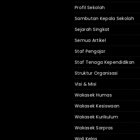
Profil Sekolah
Sambutan Kepala Sekolah
Sejarah Singkat
Semua Artikel
Staf Pengajar
Staf Tenaga Kependidikan
Struktur Organisasi
Visi & Misi
Wakasek Humas
Wakasek Kesiswaan
Wakasek Kurikulum
Wakasek Sarpras
Wali Kelas