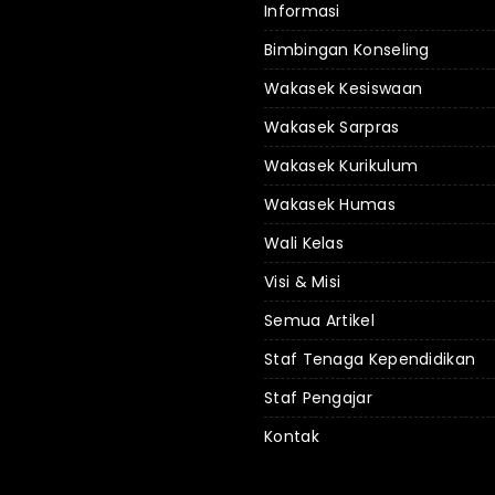
Informasi
Bimbingan Konseling
Wakasek Kesiswaan
Wakasek Sarpras
Wakasek Kurikulum
Wakasek Humas
Wali Kelas
Visi & Misi
Semua Artikel
Staf Tenaga Kependidikan
Staf Pengajar
Kontak