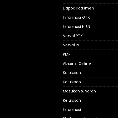
Dapodikdasmen
Informasi GTK
Informasi NISN
Verval PTK
Verval PD
PMP
Absensi Online
Kelulusan
Kelulusan
Masukan & Saran
Kelulusan
Informasi