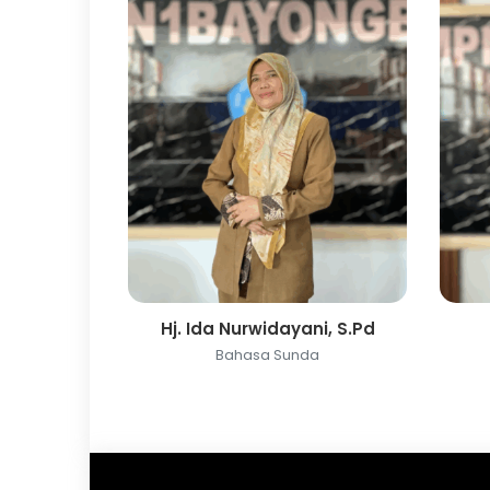
Hj. Ida Nurwidayani, S.Pd
Bahasa Sunda