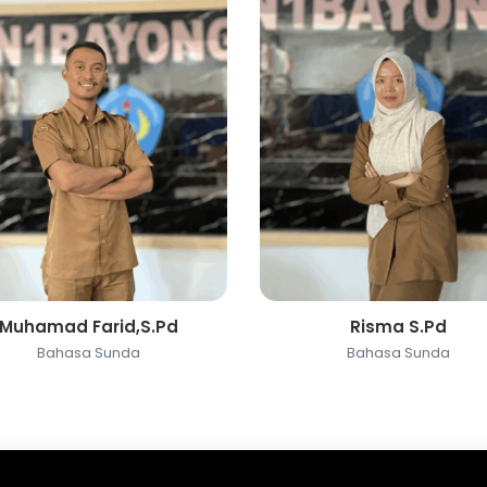
Muhamad Farid,S.Pd
Risma S.Pd
Bahasa Sunda
Bahasa Sunda