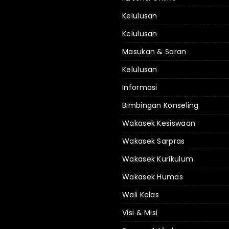
Kelulusan
Kelulusan
Masukan & Saran
Kelulusan
Informasi
Bimbingan Konseling
Wakasek Kesiswaan
Wakasek Sarpras
Wakasek Kurikulum
Wakasek Humas
Wali Kelas
Visi & Misi