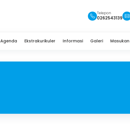
Telepon
0262543139
Agenda
Ekstrakurikuler
Informasi
Galeri
Masukan