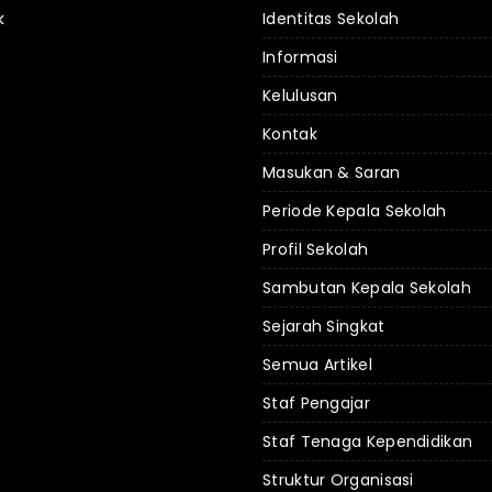
k
Identitas Sekolah
Informasi
Kelulusan
Kontak
Masukan & Saran
Periode Kepala Sekolah
Profil Sekolah
Sambutan Kepala Sekolah
Sejarah Singkat
Semua Artikel
Staf Pengajar
Staf Tenaga Kependidikan
Struktur Organisasi