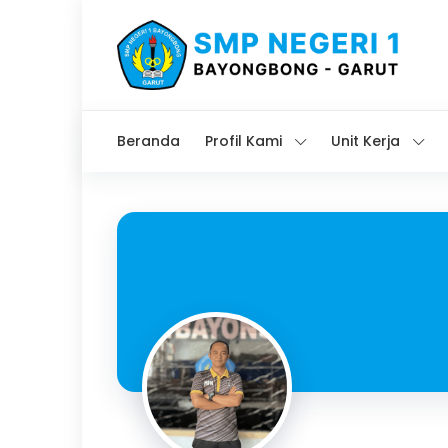
Beranda
Profil Kami
Unit Kerja