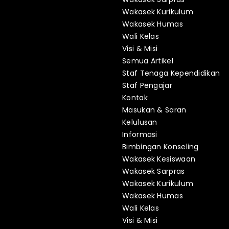
Wakasek Kurikulum
Wakasek Humas
Wali Kelas
Visi & Misi
Semua Artikel
Staf Tenaga Kependidikan
Staf Pengajar
Kontak
Masukan & Saran
Kelulusan
Informasi
Bimbingan Konseling
Wakasek Kesiswaan
Wakasek Sarpras
Wakasek Kurikulum
Wakasek Humas
Wali Kelas
Visi & Misi