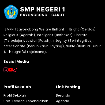
"SMPN 1 Bayongbong We are Brilliant!" : Bright (Cerdas),
Religious (Agamis), Inteligent (Berbakat), Literate
(Terpelajar), Lawful (Patuh), Integrity (Berintegritas),
Affectionate (Penuh Kasih Sayang), Noble (Berbudi Luhur
), Thoughtful (Bijaksana).
Sosial Media
Profil Sekolah
Link Penting
Profil Sekolah
Beranda
Staf Tenaga Kependidikan
Agenda