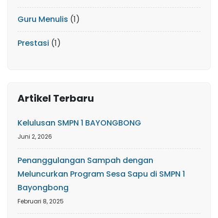
Guru Menulis
(1)
Prestasi
(1)
Artikel Terbaru
Kelulusan SMPN 1 BAYONGBONG
Juni 2, 2026
Penanggulangan Sampah dengan
Meluncurkan Program Sesa Sapu di SMPN 1
Bayongbong
Februari 8, 2025