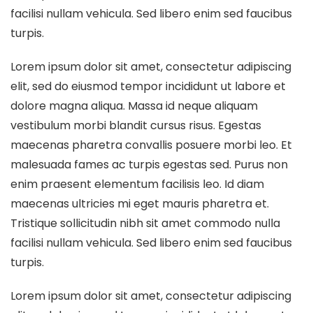
facilisi nullam vehicula. Sed libero enim sed faucibus
turpis.
Lorem ipsum dolor sit amet, consectetur adipiscing
elit, sed do eiusmod tempor incididunt ut labore et
dolore magna aliqua. Massa id neque aliquam
vestibulum morbi blandit cursus risus. Egestas
maecenas pharetra convallis posuere morbi leo. Et
malesuada fames ac turpis egestas sed. Purus non
enim praesent elementum facilisis leo. Id diam
maecenas ultricies mi eget mauris pharetra et.
Tristique sollicitudin nibh sit amet commodo nulla
facilisi nullam vehicula. Sed libero enim sed faucibus
turpis.
Lorem ipsum dolor sit amet, consectetur adipiscing