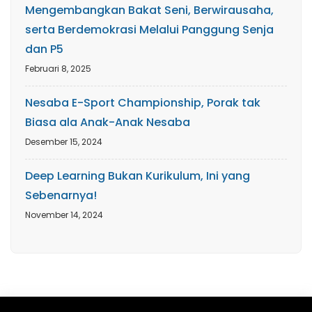
Mengembangkan Bakat Seni, Berwirausaha,
serta Berdemokrasi Melalui Panggung Senja
dan P5
Februari 8, 2025
Nesaba E-Sport Championship, Porak tak
Biasa ala Anak-Anak Nesaba
Desember 15, 2024
Deep Learning Bukan Kurikulum, Ini yang
Sebenarnya!
November 14, 2024