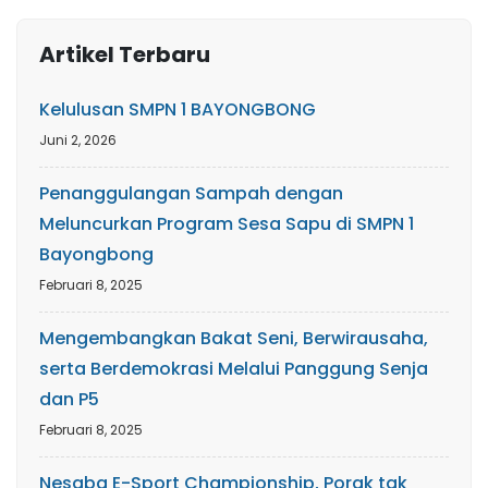
Artikel Terbaru
Kelulusan SMPN 1 BAYONGBONG
Juni 2, 2026
Penanggulangan Sampah dengan
Meluncurkan Program Sesa Sapu di SMPN 1
Bayongbong
Februari 8, 2025
Mengembangkan Bakat Seni, Berwirausaha,
serta Berdemokrasi Melalui Panggung Senja
dan P5
Februari 8, 2025
Nesaba E-Sport Championship, Porak tak