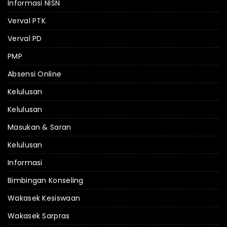
Informasi NISN
Verval PTK
Verval PD
PMP
Absensi Online
Kelulusan
Kelulusan
Masukan & Saran
Kelulusan
Informasi
Bimbingan Konseling
Wakasek Kesiswaan
Wakasek Sarpras