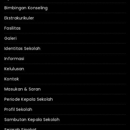
Bimbingan Konseling
Ekstrakurikuler
Fasilitas
Galeri
Identitas Sekolah
Informasi
Kelulusan
Kontak
Masukan & Saran
Periode Kepala Sekolah
Profil Sekolah
Sambutan Kepala Sekolah
Sejarah Singkat