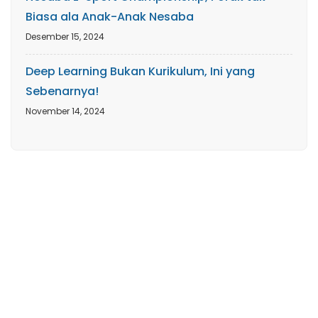
Biasa ala Anak-Anak Nesaba
Desember 15, 2024
Deep Learning Bukan Kurikulum, Ini yang
Sebenarnya!
November 14, 2024