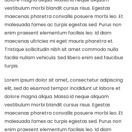
vestibulum morbi blandit cursus risus. Egestas
maecenas pharetra convallis posuere morbi leo. Et
malesuada fames ac turpis egestas sed. Purus non
enim praesent elementum facilisis leo. Id diam
maecenas ultricies mi eget mauris pharetra et.
Tristique sollicitudin nibh sit amet commodo nulla
facilisi nullam vehicula. Sed libero enim sed faucibus
turpis.
Lorem ipsum dolor sit amet, consectetur adipiscing
elit, sed do eiusmod tempor incididunt ut labore et
dolore magna aliqua. Massa id neque aliquam
vestibulum morbi blandit cursus risus. Egestas
maecenas pharetra convallis posuere morbi leo. Et
malesuada fames ac turpis egestas sed. Purus non
enim praesent elementum facilisis leo. Id diam