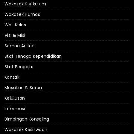
Wakasek Kurikulum
Wakasek Humas
Wali Kelas
Visi & Misi
Semua Artikel
Staf Tenaga Kependidikan
Staf Pengajar
Kontak
Masukan & Saran
Kelulusan
Informasi
Bimbingan Konseling
Wakasek Kesiswaan