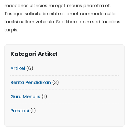
maecenas ultricies mi eget mauris pharetra et.
Tristique sollicitudin nibh sit amet commodo nulla
facilisi nullam vehicula. Sed libero enim sed faucibus
turpis.
Kategori Artikel
Artikel
(6)
Berita Pendidikan
(3)
Guru Menulis
(1)
Prestasi
(1)