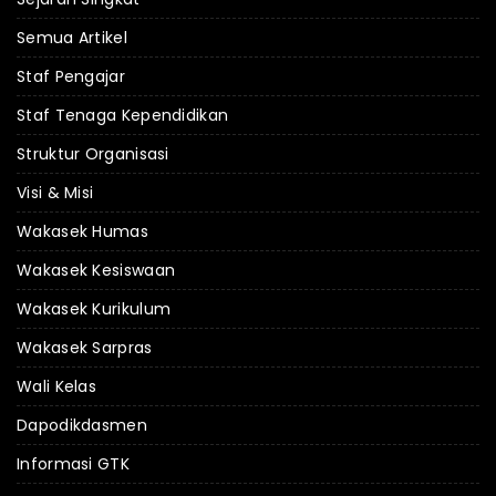
Semua Artikel
Staf Pengajar
Staf Tenaga Kependidikan
Struktur Organisasi
Visi & Misi
Wakasek Humas
Wakasek Kesiswaan
Wakasek Kurikulum
Wakasek Sarpras
Wali Kelas
Dapodikdasmen
Informasi GTK