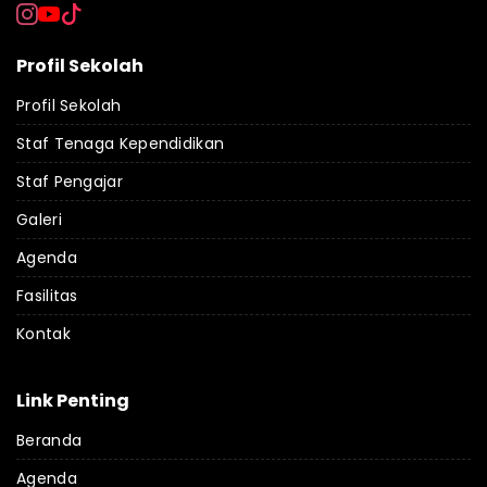
Profil Sekolah
Profil Sekolah
Staf Tenaga Kependidikan
Staf Pengajar
Galeri
Agenda
Fasilitas
Kontak
Link Penting
Beranda
Agenda