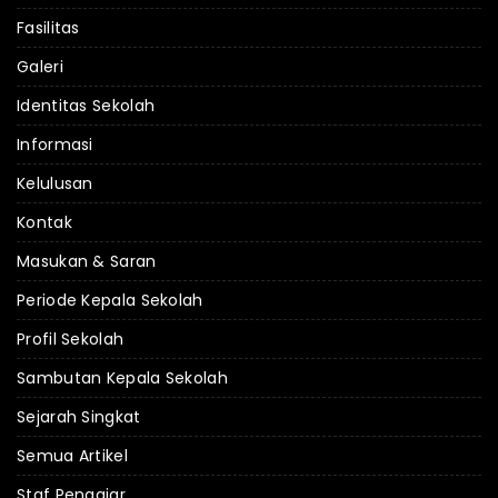
Fasilitas
Galeri
Identitas Sekolah
Informasi
Kelulusan
Kontak
Masukan & Saran
Periode Kepala Sekolah
Profil Sekolah
Sambutan Kepala Sekolah
Sejarah Singkat
Semua Artikel
Staf Pengajar