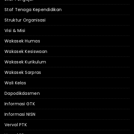
Staf Tenaga Kependidikan
Struktur Organisasi
Visi & Misi
Wakasek Humas
Wakasek Kesiswaan
Wakasek Kurikulum
Wakasek Sarpras
Wali Kelas
Dapodikdasmen
Informasi GTK
Informasi NISN
Verval PTK