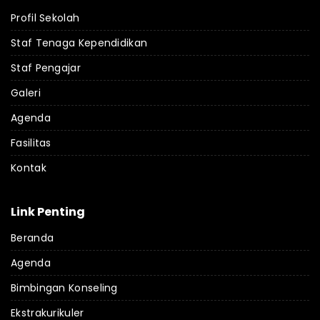
Profil Sekolah
Staf Tenaga Kependidikan
Staf Pengajar
Galeri
Agenda
Fasilitas
Kontak
Link Penting
Beranda
Agenda
Bimbingan Konseling
Ekstrakurikuler