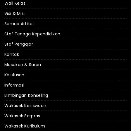
Wali Kelas
Visi & Misi
Semua Artikel
Staf Tenaga Kependidikan
Staf Pengajar
Kontak
Masukan & Saran
Kelulusan
Informasi
Bimbingan Konseling
Wakasek Kesiswaan
Wakasek Sarpras
Wakasek Kurikulum