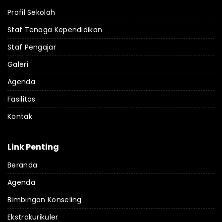
Profil Sekolah
Staf Tenaga Kependidikan
Staf Pengajar
Galeri
Agenda
Fasilitas
Kontak
Link Penting
Beranda
Agenda
Bimbingan Konseling
Ekstrakurikuler