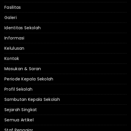
Fasilitas
Galeri
Identitas Sekolah
Informasi
Kelulusan
Kontak
Masukan & Saran
Periode Kepala Sekolah
Profil Sekolah
Sambutan Kepala Sekolah
Sejarah Singkat
Semua Artikel
Staf Pengajar