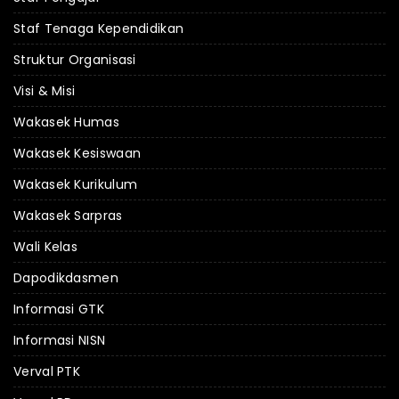
Staf Tenaga Kependidikan
Struktur Organisasi
Visi & Misi
Wakasek Humas
Wakasek Kesiswaan
Wakasek Kurikulum
Wakasek Sarpras
Wali Kelas
Dapodikdasmen
Informasi GTK
Informasi NISN
Verval PTK