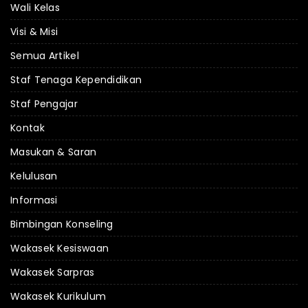
Wali Kelas
Visi & Misi
Semua Artikel
Staf Tenaga Kependidikan
Staf Pengajar
Kontak
Masukan & Saran
Kelulusan
Informasi
Bimbingan Konseling
Wakasek Kesiswaan
Wakasek Sarpras
Wakasek Kurikulum