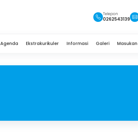
Telepon
0262543139
Agenda
Ekstrakurikuler
Informasi
Galeri
Masukan