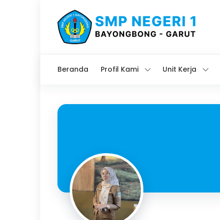
Beranda
Profil Kami
Unit Kerja