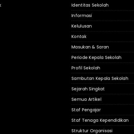
k
Identitas Sekolah
Informasi
Kelulusan
Kontak
Masukan & Saran
Periode Kepala Sekolah
Profil Sekolah
Sambutan Kepala Sekolah
Sejarah Singkat
Semua Artikel
Staf Pengajar
Staf Tenaga Kependidikan
Struktur Organisasi