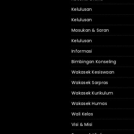
Kelulusan
Kelulusan
Masukan & Saran
Kelulusan
Informasi
Bimbingan Konseling
Wakasek Kesiswaan
Wakasek Sarpras
Wakasek Kurikulum
Wakasek Humas
Wali Kelas
Visi & Misi