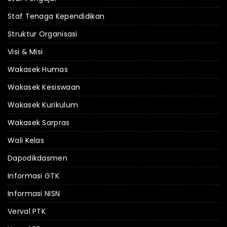
Staf Tenaga Kependidikan
Struktur Organisasi
Visi & Misi
Wakasek Humas
Wakasek Kesiswaan
Wakasek Kurikulum
Wakasek Sarpras
Wali Kelas
Dapodikdasmen
Informasi GTK
Informasi NISN
Verval PTK