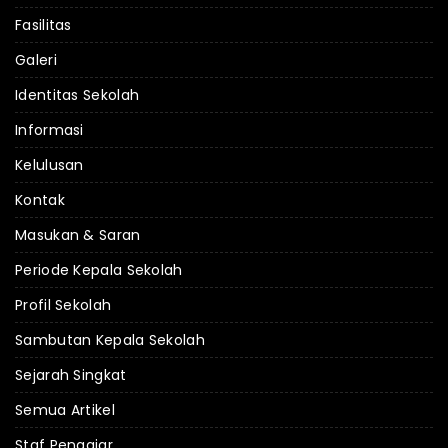
Fasilitas
Galeri
Identitas Sekolah
Informasi
Kelulusan
Kontak
Masukan & Saran
Periode Kepala Sekolah
Profil Sekolah
Sambutan Kepala Sekolah
Sejarah Singkat
Semua Artikel
Staf Pengajar