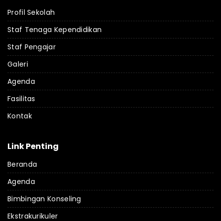
Profil Sekolah
Staf Tenaga Kependidikan
Staf Pengajar
Galeri
Agenda
Fasilitas
Kontak
Link Penting
Beranda
Agenda
Bimbingan Konseling
Ekstrakurikuler