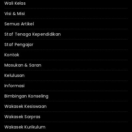
Wali Kelas
Visi & Misi
Semua Artikel
Staf Tenaga Kependidikan
Staf Pengajar
Kontak
Masukan & Saran
Kelulusan
Informasi
Bimbingan Konseling
Wakasek Kesiswaan
Wakasek Sarpras
Wakasek Kurikulum