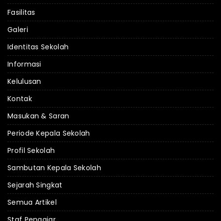
Fasilitas
Galeri
Identitas Sekolah
Informasi
Kelulusan
Kontak
Masukan & Saran
Periode Kepala Sekolah
Profil Sekolah
Sambutan Kepala Sekolah
Sejarah Singkat
Semua Artikel
Staf Pengajar