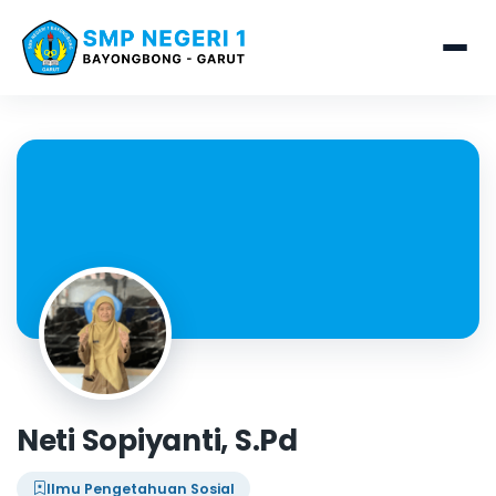
Neti Sopiyanti, S.Pd
Ilmu Pengetahuan Sosial