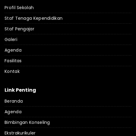
Profil Sekolah
Staf Tenaga Kependidikan
Staf Pengajar
Galeri
Agenda
Fasilitas
Kontak
Link Penting
Beranda
Agenda
Bimbingan Konseling
Ekstrakurikuler