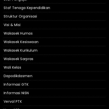
Staf Tenaga Kependidikan
Struktur Organisasi
Visi & Misi
Wakasek Humas
Wakasek Kesiswaan
Wakasek Kurikulum
Wakasek Sarpras
Wali Kelas
Dapodikdasmen
Informasi GTK
Informasi NISN
Verval PTK