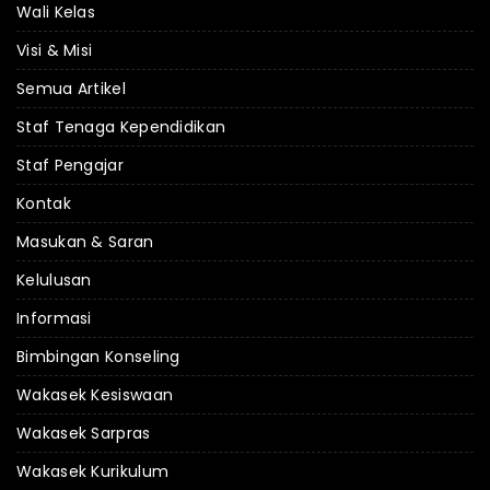
Wali Kelas
Visi & Misi
Semua Artikel
Staf Tenaga Kependidikan
Staf Pengajar
Kontak
Masukan & Saran
Kelulusan
Informasi
Bimbingan Konseling
Wakasek Kesiswaan
Wakasek Sarpras
Wakasek Kurikulum