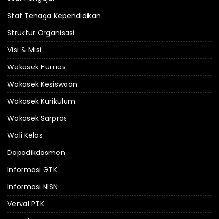
Staf Tenaga Kependidikan
Struktur Organisasi
Visi & Misi
Wakasek Humas
Wakasek Kesiswaan
Wakasek Kurikulum
Wakasek Sarpras
Wali Kelas
Dapodikdasmen
Informasi GTK
Informasi NISN
Verval PTK