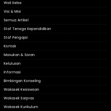
Wali Kelas
Visi & Misi
Semua Artikel
Staf Tenaga Kependidikan
Staf Pengajar
Kontak
Masukan & Saran
Kelulusan
Informasi
Bimbingan Konseling
Wakasek Kesiswaan
Wakasek Sarpras
Wakasek Kurikulum