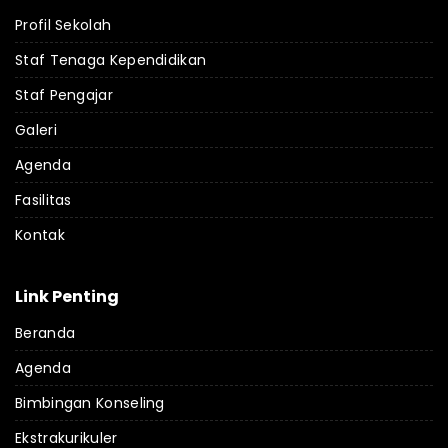
Profil Sekolah
Staf Tenaga Kependidikan
Staf Pengajar
Galeri
Agenda
Fasilitas
Kontak
Link Penting
Beranda
Agenda
Bimbingan Konseling
Ekstrakurikuler