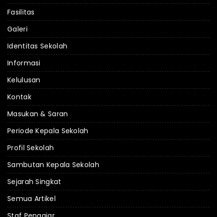
Fasilitas
Galeri
Identitas Sekolah
Informasi
Kelulusan
Kontak
Masukan & Saran
Periode Kepala Sekolah
Profil Sekolah
Sambutan Kepala Sekolah
Sejarah Singkat
Semua Artikel
Staf Pengajar