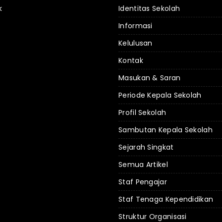
k
Identitas Sekolah
Informasi
Kelulusan
Kontak
Masukan & Saran
Periode Kepala Sekolah
Profil Sekolah
Sambutan Kepala Sekolah
Sejarah Singkat
Semua Artikel
Staf Pengajar
Staf Tenaga Kependidikan
Struktur Organisasi