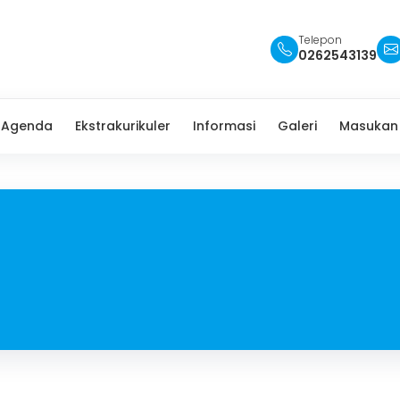
Telepon
0262543139
Agenda
Ekstrakurikuler
Informasi
Galeri
Masukan