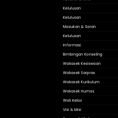
Kelulusan
Kelulusan
Masukan & Saran
Kelulusan
Informasi
Bimbingan Konseling
Wakasek Kesiswaan
Wakasek Sarpras
Wakasek Kurikulum
Wakasek Humas
Wali Kelas
Visi & Misi