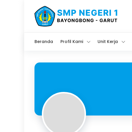
Beranda
Profil Kami
Unit Kerja