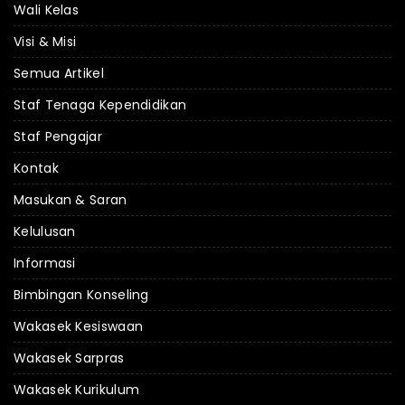
Wali Kelas
Visi & Misi
Semua Artikel
Staf Tenaga Kependidikan
Staf Pengajar
Kontak
Masukan & Saran
Kelulusan
Informasi
Bimbingan Konseling
Wakasek Kesiswaan
Wakasek Sarpras
Wakasek Kurikulum