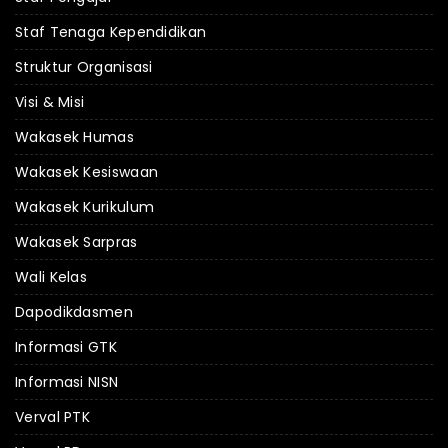
Staf Tenaga Kependidikan
Struktur Organisasi
Visi & Misi
Wakasek Humas
Wakasek Kesiswaan
Wakasek Kurikulum
Wakasek Sarpras
Wali Kelas
Dapodikdasmen
Informasi GTK
Informasi NISN
Verval PTK