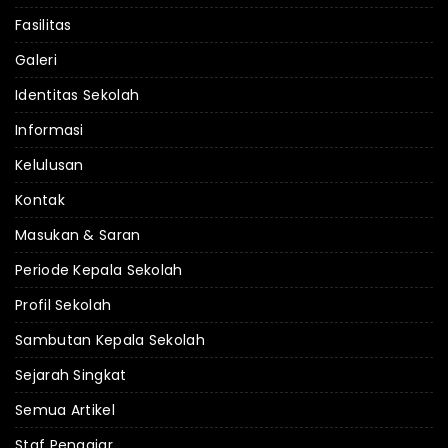
Fasilitas
Galeri
Identitas Sekolah
Informasi
Kelulusan
Kontak
Masukan & Saran
Periode Kepala Sekolah
Profil Sekolah
Sambutan Kepala Sekolah
Sejarah Singkat
Semua Artikel
Staf Pengajar