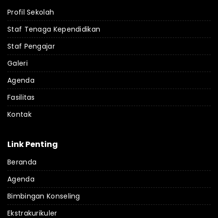
Profil Sekolah
Staf Tenaga Kependidikan
Staf Pengajar
Galeri
Agenda
Fasilitas
Kontak
Link Penting
Beranda
Agenda
Bimbingan Konseling
Ekstrakurikuler