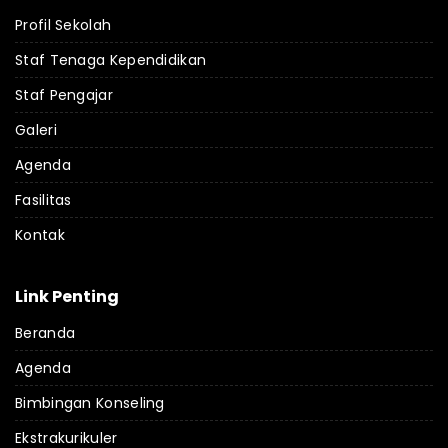
Profil Sekolah
Staf Tenaga Kependidikan
Staf Pengajar
Galeri
Agenda
Fasilitas
Kontak
Link Penting
Beranda
Agenda
Bimbingan Konseling
Ekstrakurikuler