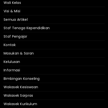
Wali Kelas
Visi & Misi
Semua Artikel
Staf Tenaga Kependidikan
Staf Pengajar
Kontak
Masukan & Saran
Kelulusan
Informasi
Bimbingan Konseling
Wakasek Kesiswaan
Wakasek Sarpras
Wakasek Kurikulum