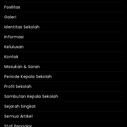
Fasilitas
Galeri
Identitas Sekolah
Informasi
Kelulusan
Kontak
Masukan & Saran
Periode Kepala Sekolah
Profil Sekolah
Sambutan Kepala Sekolah
Sejarah Singkat
Semua Artikel
Staf Pengajar