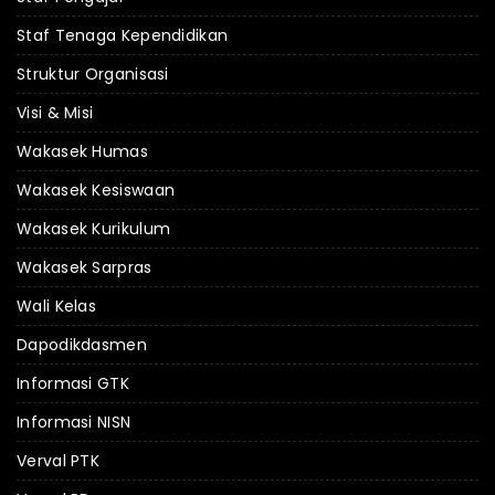
Staf Tenaga Kependidikan
Struktur Organisasi
Visi & Misi
Wakasek Humas
Wakasek Kesiswaan
Wakasek Kurikulum
Wakasek Sarpras
Wali Kelas
Dapodikdasmen
Informasi GTK
Informasi NISN
Verval PTK