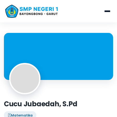
Cucu Jubaedah, S.Pd
Matematika