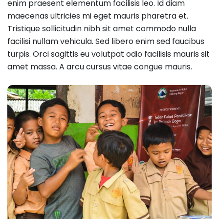
enim praesent elementum facilisis leo. Id diam
maecenas ultricies mi eget mauris pharetra et.
Tristique sollicitudin nibh sit amet commodo nulla
facilisi nullam vehicula. Sed libero enim sed faucibus
turpis. Orci sagittis eu volutpat odio facilisis mauris sit
amet massa. A arcu cursus vitae congue mauris.