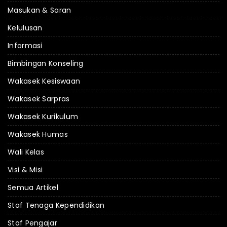
Masukan & Saran
Kelulusan
Informasi
Bimbingan Konseling
Wakasek Kesiswaan
Wakasek Sarpras
Wakasek Kurikulum
Wakasek Humas
Wali Kelas
Visi & Misi
Semua Artikel
Staf Tenaga Kependidikan
Staf Pengajar