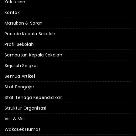
Kelulusan
Kontak
Masukan & Saran
Periode Kepala Sekolah
Profil Sekolah
Sambutan Kepala Sekolah
Sejarah Singkat
Semua Artikel
Staf Pengajar
Staf Tenaga Kependidikan
Struktur Organisasi
Visi & Misi
Wakasek Humas