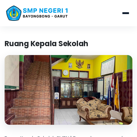
Ruang Kepala Sekolah