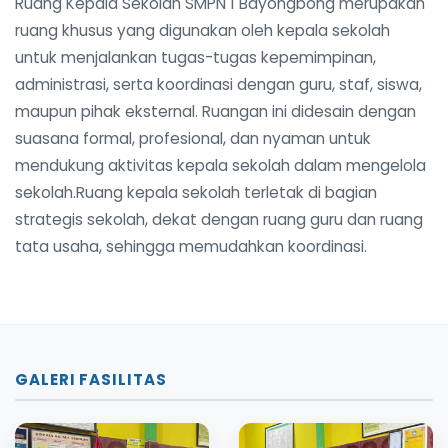
Ruang Kepala Sekolah SMPN 1 Bayongbong merupakan
ruang khusus yang digunakan oleh kepala sekolah
untuk menjalankan tugas-tugas kepemimpinan,
administrasi, serta koordinasi dengan guru, staf, siswa,
maupun pihak eksternal. Ruangan ini didesain dengan
suasana formal, profesional, dan nyaman untuk
mendukung aktivitas kepala sekolah dalam mengelola
sekolah.Ruang kepala sekolah terletak di bagian
strategis sekolah, dekat dengan ruang guru dan ruang
tata usaha, sehingga memudahkan koordinasi.
GALERI FASILITAS