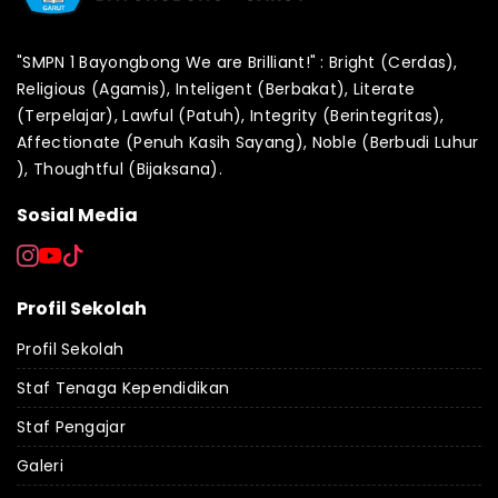
"SMPN 1 Bayongbong We are Brilliant!" : Bright (Cerdas),
Religious (Agamis), Inteligent (Berbakat), Literate
(Terpelajar), Lawful (Patuh), Integrity (Berintegritas),
Affectionate (Penuh Kasih Sayang), Noble (Berbudi Luhur
), Thoughtful (Bijaksana).
Sosial Media
Profil Sekolah
Profil Sekolah
Staf Tenaga Kependidikan
Staf Pengajar
Galeri