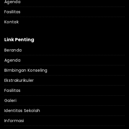
Agenda
Fasilitas
Kontak
Link Penting
Beranda
Agenda
Bimbingan Konseling
Ekstrakurikuler
Fasilitas
Galeri
Identitas Sekolah
Informasi