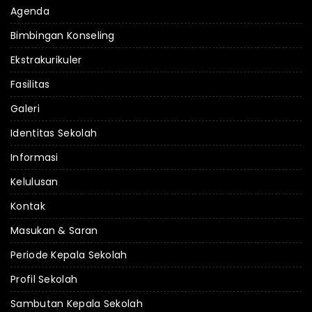
Agenda
Bimbingan Konseling
Ekstrakurikuler
Fasilitas
Galeri
Identitas Sekolah
Informasi
Kelulusan
Kontak
Masukan & Saran
Periode Kepala Sekolah
Profil Sekolah
Sambutan Kepala Sekolah