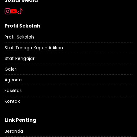
Sosial Media
Profil Sekolah
Profil Sekolah
Staf Tenaga Kependidikan
Staf Pengajar
Galeri
Agenda
Fasilitas
Kontak
Link Penting
Beranda