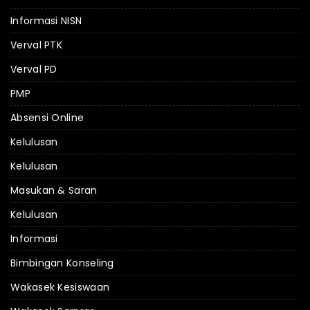
Informasi NISN
Verval PTK
Verval PD
PMP
Absensi Online
Kelulusan
Kelulusan
Masukan & Saran
Kelulusan
Informasi
Bimbingan Konseling
Wakasek Kesiswaan