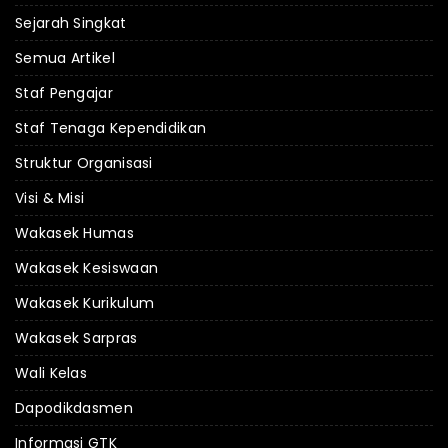
Sejarah Singkat
Semua Artikel
Staf Pengajar
Staf Tenaga Kependidikan
Struktur Organisasi
Visi & Misi
Wakasek Humas
Wakasek Kesiswaan
Wakasek Kurikulum
Wakasek Sarpras
Wali Kelas
Dapodikdasmen
Informasi GTK