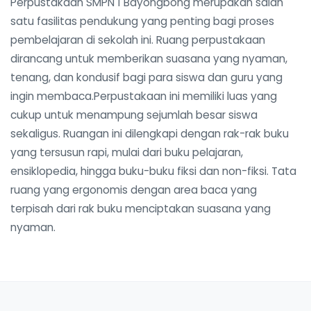
Perpustakaan SMPN 1 Bayongbong merupakan salah
satu fasilitas pendukung yang penting bagi proses
pembelajaran di sekolah ini. Ruang perpustakaan
dirancang untuk memberikan suasana yang nyaman,
tenang, dan kondusif bagi para siswa dan guru yang
ingin membaca.Perpustakaan ini memiliki luas yang
cukup untuk menampung sejumlah besar siswa
sekaligus. Ruangan ini dilengkapi dengan rak-rak buku
yang tersusun rapi, mulai dari buku pelajaran,
ensiklopedia, hingga buku-buku fiksi dan non-fiksi. Tata
ruang yang ergonomis dengan area baca yang
terpisah dari rak buku menciptakan suasana yang
nyaman.