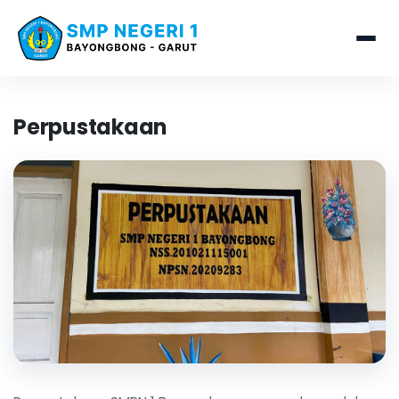
Perpustakaan