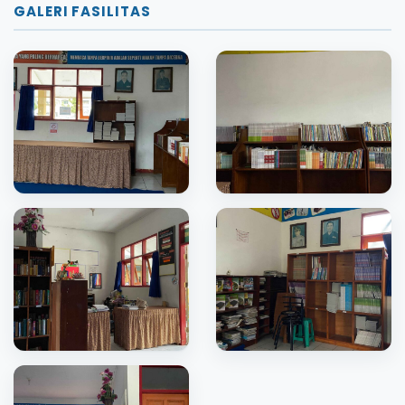
GALERI FASILITAS