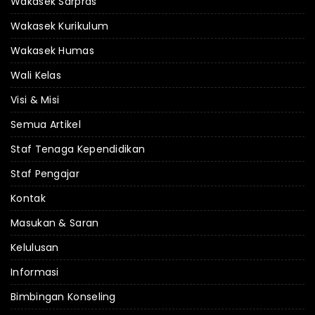
Wakasek Sarpras
Wakasek Kurikulum
Wakasek Humas
Wali Kelas
Visi & Misi
Semua Artikel
Staf Tenaga Kependidikan
Staf Pengajar
Kontak
Masukan & Saran
Kelulusan
Informasi
Bimbingan Konseling