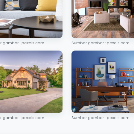
 gambar : pexels.com
Sumber gambar : pexels.com
 gambar : pexels.com
Sumber gambar : pexels.com