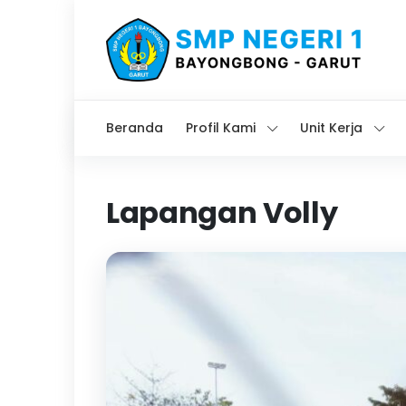
Beranda
Profil Kami
Unit Kerja
Lapangan Volly