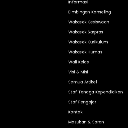
Informasi
Bimbingan Konseling
Wakasek Kesiswaan
Wakasek Sarpras
Wakasek Kurikulum
Wakasek Humas
Wali Kelas
Visi & Misi
Semua Artikel
Staf Tenaga Kependidikan
Staf Pengajar
Kontak
Masukan & Saran