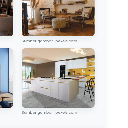
Sumber gambar : pexels.com
Sumber gambar : pexels.com