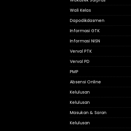
Wali Kelas
Dapodikdasmen
Informasi GTK
Informasi NISN
Verval PTK
Verval PD
PMP
Absensi Online
Kelulusan
Kelulusan
Masukan & Saran
Kelulusan