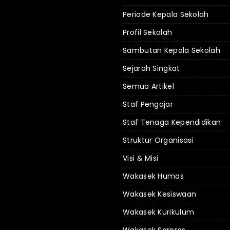
Periode Kepala Sekolah
Profil Sekolah
Sambutan Kepala Sekolah
Sejarah Singkat
Semua Artikel
Staf Pengajar
Staf Tenaga Kependidikan
Struktur Organisasi
Visi & Misi
Wakasek Humas
Wakasek Kesiswaan
Wakasek Kurikulum
Wakasek Sarpras