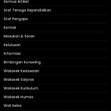
Semua Artikel
Staf Tenaga Kependidikan
Staf Pengajar
Kontak
Masukan & Saran
Kelulusan
Informasi
Bimbingan Konseling
Wakasek Kesiswaan
Wakasek Sarpras
Wakasek Kurikulum
Wakasek Humas
Wali Kelas