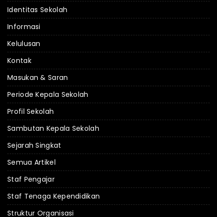
Identitas Sekolah
Informasi
Kelulusan
Kontak
Masukan & Saran
Periode Kepala Sekolah
Profil Sekolah
Sambutan Kepala Sekolah
Sejarah Singkat
Semua Artikel
Staf Pengajar
Staf Tenaga Kependidikan
Struktur Organisasi