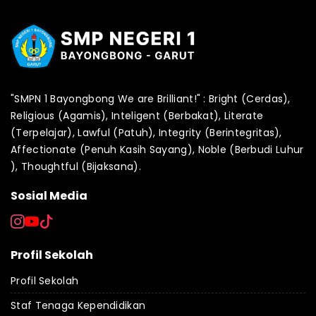
"SMPN 1 Bayongbong We are Brilliant!" : Bright (Cerdas),
Religious (Agamis), Inteligent (Berbakat), Literate
(Terpelajar), Lawful (Patuh), Integrity (Berintegritas),
Affectionate (Penuh Kasih Sayang), Noble (Berbudi Luhur
), Thoughtful (Bijaksana).
Sosial Media
Profil Sekolah
Profil Sekolah
Staf Tenaga Kependidikan