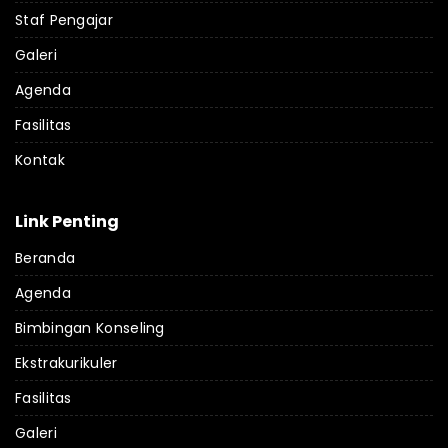
Staf Pengajar
Galeri
Agenda
Fasilitas
Kontak
Link Penting
Beranda
Agenda
Bimbingan Konseling
Ekstrakurikuler
Fasilitas
Galeri