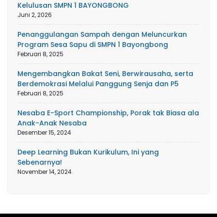
Kelulusan SMPN 1 BAYONGBONG
Juni 2, 2026
Penanggulangan Sampah dengan Meluncurkan
Program Sesa Sapu di SMPN 1 Bayongbong
Februari 8, 2025
Mengembangkan Bakat Seni, Berwirausaha, serta
Berdemokrasi Melalui Panggung Senja dan P5
Februari 8, 2025
Nesaba E-Sport Championship, Porak tak Biasa ala
Anak-Anak Nesaba
Desember 15, 2024
Deep Learning Bukan Kurikulum, Ini yang
Sebenarnya!
November 14, 2024