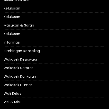
Kelulusan
Kelulusan
Masukan & Saran
Kelulusan
Informasi
Bimbingan Konseling
Wakasek Kesiswaan
Wakasek Sarpras
Wakasek Kurikulum
Wakasek Humas
Wali Kelas
Visi & Misi