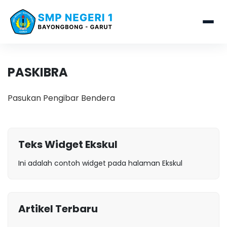
PASKIBRA
Pasukan Pengibar Bendera
Teks Widget Ekskul
Ini adalah contoh widget pada halaman Ekskul
Artikel Terbaru