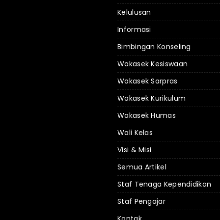
Kelulusan
Informasi
Bimbingan Konseling
Wakasek Kesiswaan
Wakasek Sarpras
Wakasek Kurikulum
Wakasek Humas
Wali Kelas
Visi & Misi
Semua Artikel
Staf Tenaga Kependidikan
Staf Pengajar
Kontak