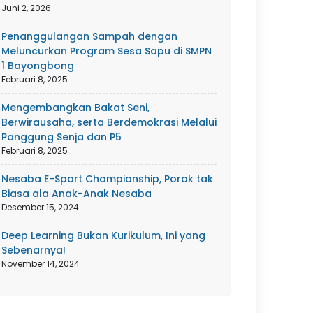
Juni 2, 2026
Penanggulangan Sampah dengan
Meluncurkan Program Sesa Sapu di SMPN
1 Bayongbong
Februari 8, 2025
Mengembangkan Bakat Seni,
Berwirausaha, serta Berdemokrasi Melalui
Panggung Senja dan P5
Februari 8, 2025
Nesaba E-Sport Championship, Porak tak
Biasa ala Anak-Anak Nesaba
Desember 15, 2024
Deep Learning Bukan Kurikulum, Ini yang
Sebenarnya!
November 14, 2024