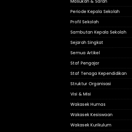
Masukan & Saran
Periode Kepala Sekolah
Profil Sekolah
Sambutan Kepala Sekolah
Sejarah Singkat
Semua Artikel
Staf Pengajar
Staf Tenaga Kependidikan
Struktur Organisasi
Visi & Misi
Wakasek Humas
Wakasek Kesiswaan
Wakasek Kurikulum