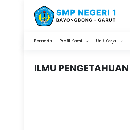
Beranda
Profil Kami
Unit Kerja
ILMU PENGETAHUAN