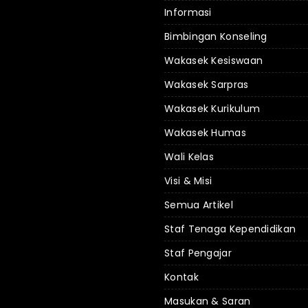
Informasi
Bimbingan Konseling
Wakasek Kesiswaan
Wakasek Sarpras
Wakasek Kurikulum
Wakasek Humas
Wali Kelas
Visi & Misi
Semua Artikel
Staf Tenaga Kependidikan
Staf Pengajar
Kontak
Masukan & Saran