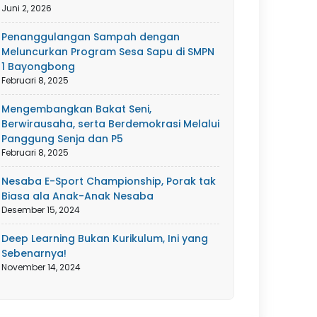
Juni 2, 2026
Penanggulangan Sampah dengan
Meluncurkan Program Sesa Sapu di SMPN
1 Bayongbong
Februari 8, 2025
Mengembangkan Bakat Seni,
Berwirausaha, serta Berdemokrasi Melalui
Panggung Senja dan P5
Februari 8, 2025
Nesaba E-Sport Championship, Porak tak
Biasa ala Anak-Anak Nesaba
Desember 15, 2024
Deep Learning Bukan Kurikulum, Ini yang
Sebenarnya!
November 14, 2024