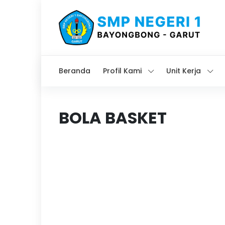
Beranda
Profil Kami
Unit Kerja
BOLA BASKET