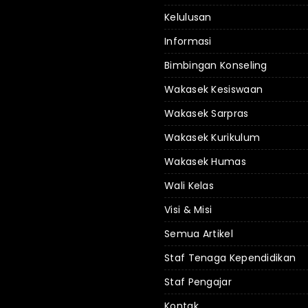
Kelulusan
Informasi
Bimbingan Konseling
Wakasek Kesiswaan
Wakasek Sarpras
Wakasek Kurikulum
Wakasek Humas
Wali Kelas
Visi & Misi
Semua Artikel
Staf Tenaga Kependidikan
Staf Pengajar
Kontak