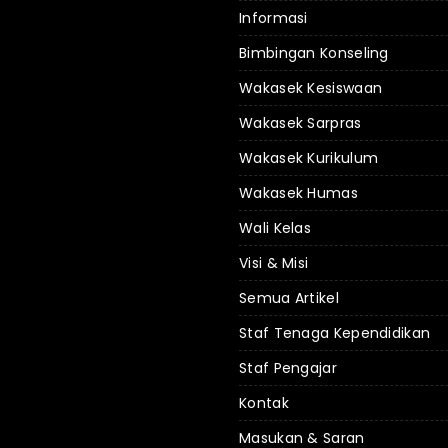
Informasi
Bimbingan Konseling
Wakasek Kesiswaan
Wakasek Sarpras
Wakasek Kurikulum
Wakasek Humas
Wali Kelas
Visi & Misi
Semua Artikel
Staf Tenaga Kependidikan
Staf Pengajar
Kontak
Masukan & Saran