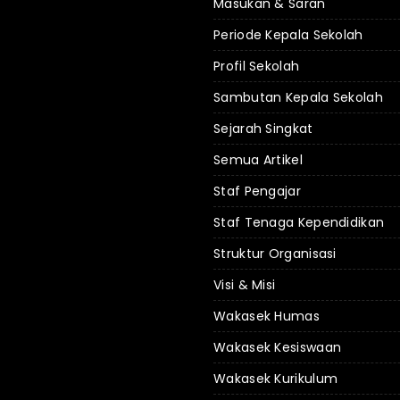
Masukan & Saran
Periode Kepala Sekolah
Profil Sekolah
Sambutan Kepala Sekolah
Sejarah Singkat
Semua Artikel
Staf Pengajar
Staf Tenaga Kependidikan
Struktur Organisasi
Visi & Misi
Wakasek Humas
Wakasek Kesiswaan
Wakasek Kurikulum