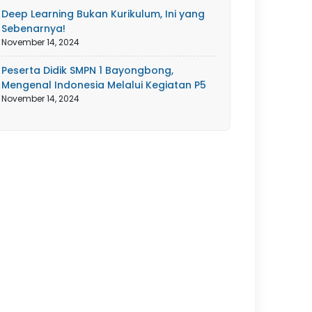
Deep Learning Bukan Kurikulum, Ini yang
Sebenarnya!
November 14, 2024
Peserta Didik SMPN 1 Bayongbong,
Mengenal Indonesia Melalui Kegiatan P5
November 14, 2024