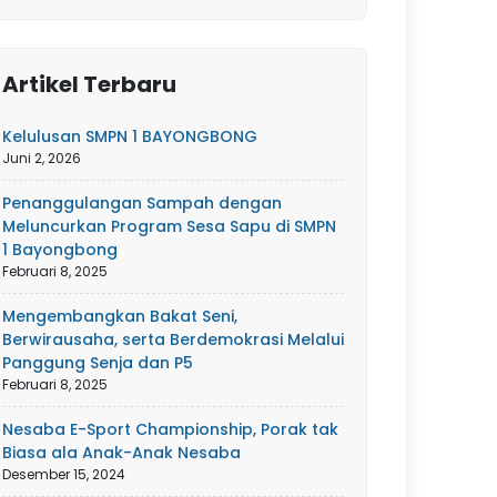
Artikel Terbaru
Kelulusan SMPN 1 BAYONGBONG
Juni 2, 2026
Penanggulangan Sampah dengan
Meluncurkan Program Sesa Sapu di SMPN
1 Bayongbong
Februari 8, 2025
Mengembangkan Bakat Seni,
Berwirausaha, serta Berdemokrasi Melalui
Panggung Senja dan P5
Februari 8, 2025
Nesaba E-Sport Championship, Porak tak
Biasa ala Anak-Anak Nesaba
Desember 15, 2024